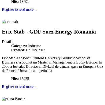
Hits:
13491
Register to read more...
Eric Stab - GDF Suez Energy Romania
Details
Category:
Industrie
Created:
07 July 2014
Eric Stab a absolvit Stanford University Graduate School of
Business si a obţinut un Master în Management la ESCP Europe. In
2000 a fost ales Director al Diviziei de vânzari gaze în Europa a Gaz
de France. Urmand ca in perioada
Hits:
13435
Register to read more...