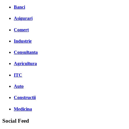
Banci
Asigurari
Comert
Industrie
Consultanta
Agricultura
ITC
Auto
Constructii
Medicina
Social Feed