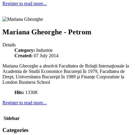
Register to read more...
Mariana Gheorghe - Petrom
Details
Category:
Industrie
Created:
07 July 2014
Mariana Gheorghe a absolvit Facultatea de Relaţii Internaţionale la
Academia de Studii Economice Bucureşti în 1979, Facultatea de
Drept, Universitatea Bucureşti în 1989 şi Finanţe Corporatiste la
London Business School
Hits:
13308
Register to read more...
Sidebar
Categories