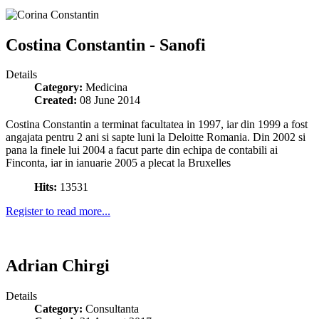
Costina Constantin - Sanofi
Details
Category:
Medicina
Created:
08 June 2014
Costina Constantin a terminat facultatea in 1997, iar din 1999 a fost
angajata pentru 2 ani si sapte luni la Deloitte Romania. Din 2002 si
pana la finele lui 2004 a facut parte din echipa de contabili ai
Finconta, iar in ianuarie 2005 a plecat la Bruxelles
Hits:
13531
Register to read more...
Adrian Chirgi
Details
Category:
Consultanta