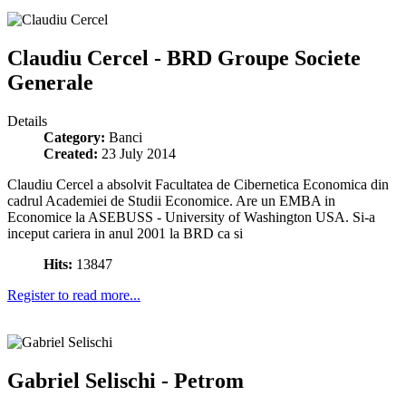
Claudiu Cercel - BRD Groupe Societe
Generale
Details
Category:
Banci
Created:
23 July 2014
Claudiu Cercel a absolvit Facultatea de Cibernetica Economica din
cadrul Academiei de Studii Economice. Are un EMBA in
Economice la ASEBUSS - University of Washington USA. Si-a
inceput cariera in anul 2001 la BRD ca si
Hits:
13847
Register to read more...
Gabriel Selischi - Petrom