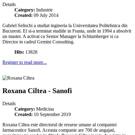
Details
Category:
Industrie
Created:
09 July 2014
Gabriel Selischi a studiat ingineria la Universitatea Politehnica din
Bucuresti. El si-a terminat studiile in Franta, unde in 1994 a absolvit
un master. A activat ca Senior Manager la Schlumberger si ca
Director in cadrul Gemini Consulting.
Hits:
13828
Register to read more...
Roxana Ciltea - Sanofi
Details
Category:
Medicina
Created:
10 September 2019
Roxana Ciltea este directorul de resurse umane al companiei
farmaceutice Sanofi. Aceasta companie are 700 de angajati,