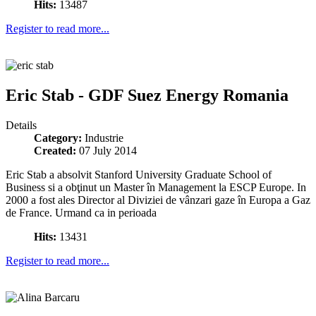
Hits:
13487
Register to read more...
Eric Stab - GDF Suez Energy Romania
Details
Category:
Industrie
Created:
07 July 2014
Eric Stab a absolvit Stanford University Graduate School of
Business si a obţinut un Master în Management la ESCP Europe. In
2000 a fost ales Director al Diviziei de vânzari gaze în Europa a Gaz
de France. Urmand ca in perioada
Hits:
13431
Register to read more...