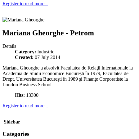
Register to read more...
Mariana Gheorghe - Petrom
Details
Category:
Industrie
Created:
07 July 2014
Mariana Gheorghe a absolvit Facultatea de Relaţii Internaţionale la
Academia de Studii Economice Bucureşti în 1979, Facultatea de
Drept, Universitatea Bucureşti în 1989 şi Finanţe Corporatiste la
London Business School
Hits:
13300
Register to read more...
Sidebar
Categories