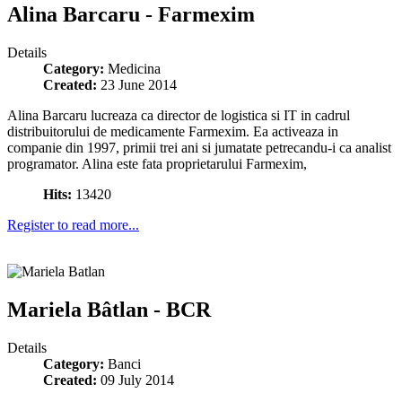
Alina Barcaru - Farmexim
Details
Category:
Medicina
Created:
23 June 2014
Alina Barcaru lucreaza ca director de logistica si IT in cadrul
distribuitorului de medicamente Farmexim. Ea activeaza in
companie din 1997, primii trei ani si jumatate petrecandu-i ca analist
programator. Alina este fata proprietarului Farmexim,
Hits:
13420
Register to read more...
Mariela Bâtlan - BCR
Details
Category:
Banci
Created:
09 July 2014