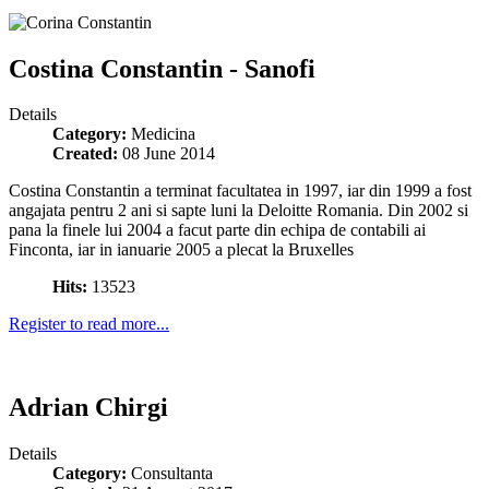
Costina Constantin - Sanofi
Details
Category:
Medicina
Created:
08 June 2014
Costina Constantin a terminat facultatea in 1997, iar din 1999 a fost
angajata pentru 2 ani si sapte luni la Deloitte Romania. Din 2002 si
pana la finele lui 2004 a facut parte din echipa de contabili ai
Finconta, iar in ianuarie 2005 a plecat la Bruxelles
Hits:
13523
Register to read more...
Adrian Chirgi
Details
Category:
Consultanta