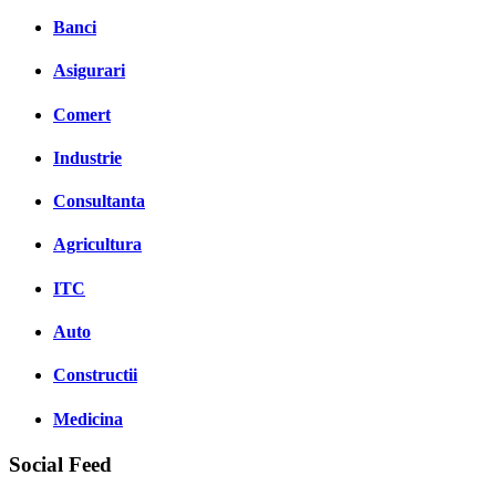
Banci
Asigurari
Comert
Industrie
Consultanta
Agricultura
ITC
Auto
Constructii
Medicina
Social Feed