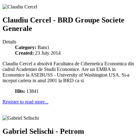
Claudiu Cercel - BRD Groupe Societe
Generale
Details
Category:
Banci
Created:
23 July 2014
Claudiu Cercel a absolvit Facultatea de Cibernetica Economica din
cadrul Academiei de Studii Economice. Are un EMBA in
Economice la ASEBUSS - University of Washington USA. Si-a
inceput cariera in anul 2001 la BRD ca si
Hits:
13841
Register to read more...
Gabriel Selischi - Petrom